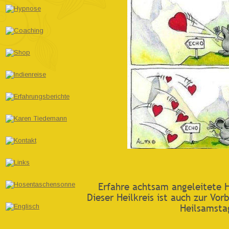
Erfahre achtsam angeleitete 
Dieser Heilkreis ist auch zur Vo
Heilsamsta