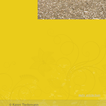
Mehr entdecken
© Karen Tiedemann