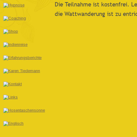
Die Teilnahme ist kostenfrei. Le
die Wattwanderung ist zu entri